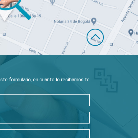
ste formulario, en cuanto lo recibamos te