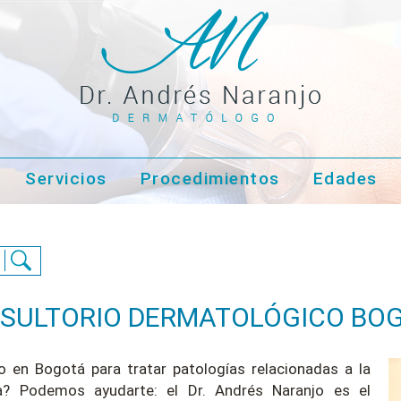
Servicios
Procedimientos
Edades
SULTORIO DERMATOLÓGICO BO
 en Bogotá para tratar patologías relacionadas a la
ica? Podemos ayudarte: el Dr. Andrés Naranjo es el