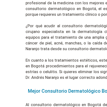
profesional de la medicina con los mejores e
consultorio dermatológico en Bogotá, el es
porque requieres un tratamiento clínico o por
¿Por qué acudir al consultorio dermatológ
cirujano especialista en la dermatología c
equipos para el tratamiento de una amplia 
cáncer de piel, acné, manchas, o la caída 
Naranjo trata desde su consultorio dermatol
En cuanto a los tratamientos estéticos, es
en Bogotá procedimientos para el rejuveneci
estrías o celulitis. Si quieres eliminar los
Dr. Andrés Naranjo es el lugar correcto adond
Mejor Consultorio Dermatológico B
Al consultorio dermatológico en Bogotá de