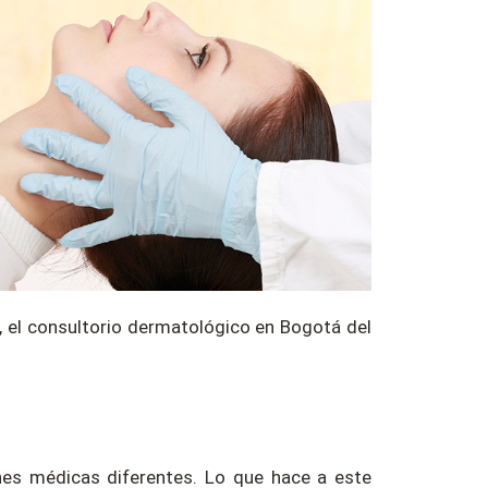
o, el consultorio dermatológico en Bogotá del
nes médicas diferentes. Lo que hace a este