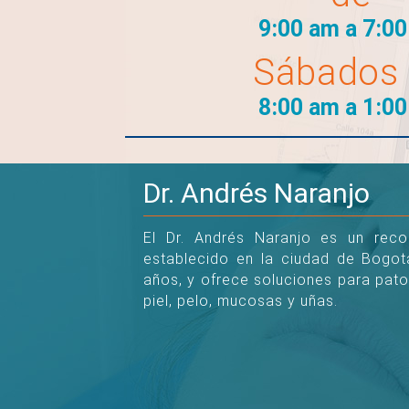
9:00 am a 7:0
Sábados
8:00 am a 1:0
Dr. Andrés Naranjo
El Dr. Andrés Naranjo es un rec
establecido en la ciudad de Bogo
años, y ofrece soluciones para pato
piel, pelo, mucosas y uñas.