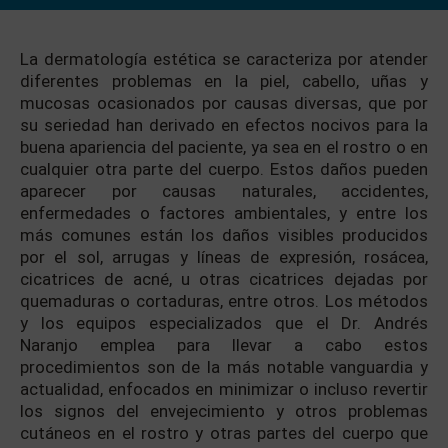
La dermatología estética se caracteriza por atender
diferentes problemas en la piel, cabello, uñas y
mucosas ocasionados por causas diversas, que por
su seriedad han derivado en efectos nocivos para la
buena apariencia del paciente, ya sea en el rostro o en
cualquier otra parte del cuerpo. Estos daños pueden
aparecer por causas naturales, accidentes,
enfermedades o factores ambientales, y entre los
más comunes están los daños visibles producidos
por el sol, arrugas y líneas de expresión, rosácea,
cicatrices de acné, u otras cicatrices dejadas por
quemaduras o cortaduras, entre otros. Los métodos
y los equipos especializados que el Dr. Andrés
Naranjo emplea para llevar a cabo estos
procedimientos son de la más notable vanguardia y
actualidad, enfocados en minimizar o incluso revertir
los signos del envejecimiento y otros problemas
cutáneos en el rostro y otras partes del cuerpo que