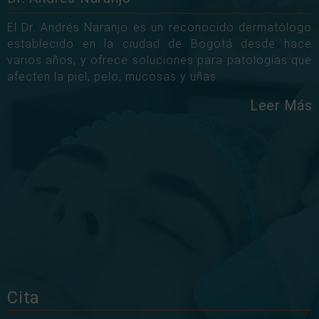
El Dr. Andrés Naranjo es un reconocido dermatólogo
establecido en la ciudad de Bogotá desde hace
varios años, y ofrece soluciones para patologías que
afecten la piel, pelo, mucosas y uñas.
Leer Más
Cita