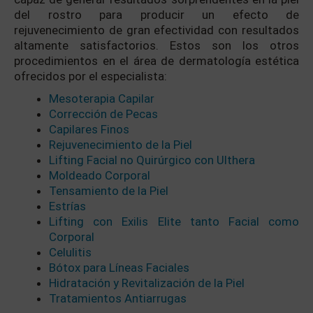
del rostro para producir un efecto de
rejuvenecimiento de gran efectividad con resultados
altamente satisfactorios. Estos son los otros
procedimientos en el área de dermatología estética
ofrecidos por el especialista:
Mesoterapia Capilar
Corrección de Pecas
Capilares Finos
Rejuvenecimiento de la Piel
Lifting Facial no Quirúrgico con Ulthera
Moldeado Corporal
Tensamiento de la Piel
Estrías
Lifting con Exilis Elite tanto Facial como
Corporal
Celulitis
Bótox para Líneas Faciales
Hidratación y Revitalización de la Piel
Tratamientos Antiarrugas