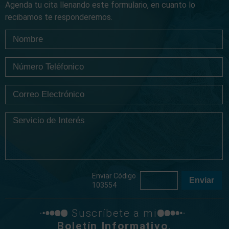
Agenda tu cita llenando este formulario, en cuanto lo
recibamos te responderemos.
Enviar Código
103554
Suscríbete a mi
Boletín Informativo,