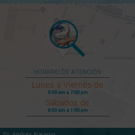
HORARIO DE ATENCIÓN
Lunes a Viernes de
9:00 am a 7:00 pm
Sábados de
8:00 am a 1:00 pm
Dr. Andrés Naranjo