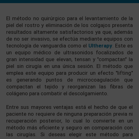
El método no quirúrgico para el levantamiento de la
piel del rostro y eliminación de los colgajos presenta
resultados altamente satisfactorios ya que, además
de no ser invasivo, se efectúa mediante equipos con
tecnología de vanguardia como el
Ultherapy
. Este es
un equipo médico de ultrasonidos focalizados de
gran intensidad que elevan, tensan y "compactan" la
piel sin cirugía en una única sesión. El método que
emplea este equipo para producir un efecto "lifting"
es generando puntos de microcoagulación que
compactan el tejido y reorganizan las fibras de
colágeno para combatir el descolgamiento.
Entre sus mayores ventajas está el hecho de que el
paciente no requiere de ninguna preparación previa ni
recuperación posterior, lo cual lo convierte en un
método más eficiente y seguro en comparación con
las cirugías. Si deseas elegir este método para