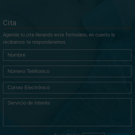
Cita
Agenda tu cita llenando este formulario, en cuanto lo
recibamos te responderemos.