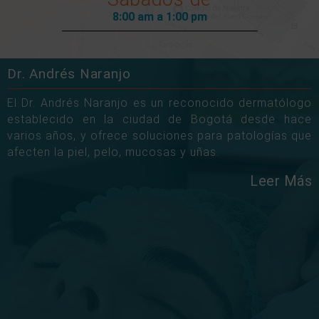
8:00 am a 1:00 pm
Dr. Andrés Naranjo
El Dr. Andrés Naranjo es un reconocido dermatólogo
establecido en la ciudad de Bogotá desde hace
varios años, y ofrece soluciones para patologías que
afecten la piel, pelo, mucosas y uñas.
Leer Más