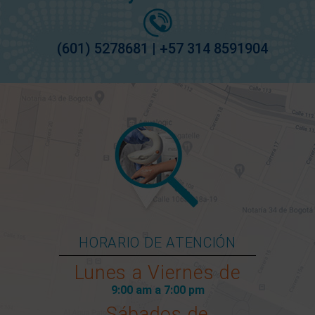
(601) 5278681 | +57 314 8591904
HORARIO DE ATENCIÓN
Lunes a Viernes de
9:00 am a 7:00 pm
Sábados de