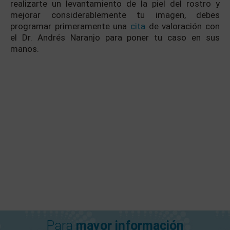
realizarte un levantamiento de la piel del rostro y
mejorar considerablemente tu imagen, debes
programar primeramente una
cita
de valoración con
el Dr. Andrés Naranjo para poner tu caso en sus
manos.
Para
mayor información