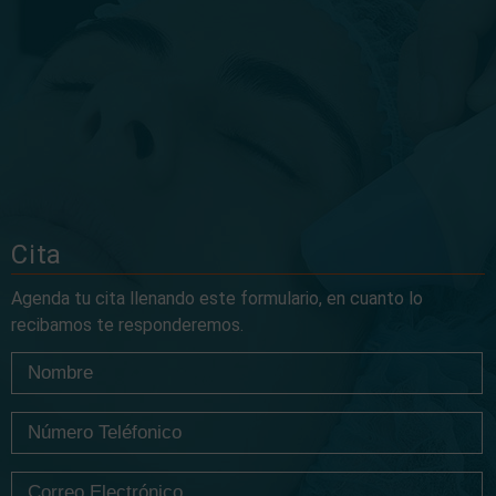
Cita
Agenda tu cita llenando este formulario, en cuanto lo
recibamos te responderemos.