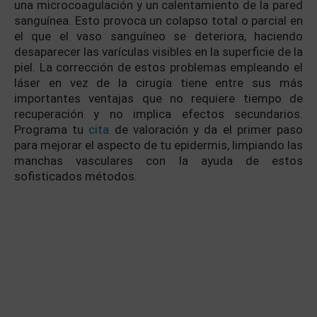
una microcoagulación y un calentamiento de la pared
sanguínea. Esto provoca un colapso total o parcial en
el que el vaso sanguíneo se deteriora, haciendo
desaparecer las varículas visibles en la superficie de la
piel. La corrección de estos problemas empleando el
láser en vez de la cirugía tiene entre sus más
importantes ventajas que no requiere tiempo de
recuperación y no implica efectos secundarios.
Programa tu
cita
de valoración y da el primer paso
para mejorar el aspecto de tu epidermis, limpiando las
manchas vasculares con la ayuda de estos
sofisticados métodos.