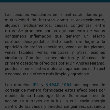
Las lesiones vasculares en la piel están dadas por
multiplicidad de factores como el envejecimiento,
algunos medicamentos, causas congénitas, entre
otras. Se producen por un agrupamiento de vasos
sanguíneos inflamados que generan un efecto
estético desagradable. Esto suele dar lugar a la
aparición de arañas vasculares, venas en las piernas,
venas faciales, venas varicosas y otras lesiones
similares. Con los procedimientos y técnicas de
primera categoría ofrecidos por el Dr. Andrés Naranjo,
puedes eliminar estas molestas apariciones en tu piel
y conseguir un efecto más limpio y agradable.
Los modelos
IPL
y
Nd:YAG 1064
son capaces de
corregir de manera formidable estas afecciones por
medio de su tecnología láser. Su mecanismo de
acción es a través de la luz, la cual envía energía
dentro de los vasos y paredes sanguíneas, causando