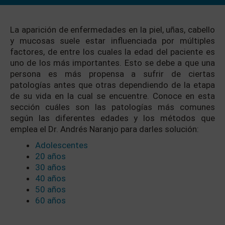
La aparición de enfermedades en la piel, uñas, cabello
y mucosas suele estar influenciada por múltiples
factores, de entre los cuales la edad del paciente es
uno de los más importantes. Esto se debe a que una
persona es más propensa a sufrir de ciertas
patologías antes que otras dependiendo de la etapa
de su vida en la cual se encuentre. Conoce en esta
sección cuáles son las patologías más comunes
según las diferentes edades y los métodos que
emplea el Dr. Andrés Naranjo para darles solución:
Adolescentes
20 años
30 años
40 años
50 años
60 años