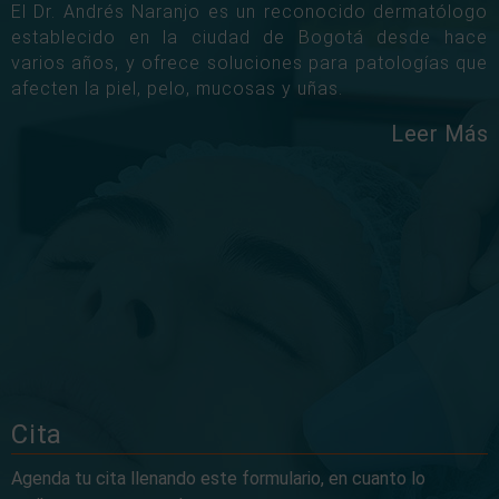
El Dr. Andrés Naranjo es un reconocido dermatólogo
establecido en la ciudad de Bogotá desde hace
varios años, y ofrece soluciones para patologías que
afecten la piel, pelo, mucosas y uñas.
Leer Más
Cita
Agenda tu cita llenando este formulario, en cuanto lo