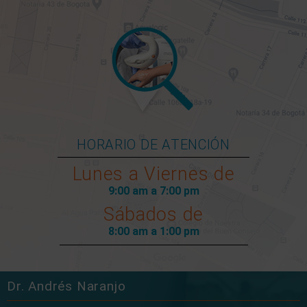
HORARIO DE ATENCIÓN
Lunes a Viernes de
9:00 am a 7:00 pm
Sábados de
8:00 am a 1:00 pm
Dr. Andrés Naranjo