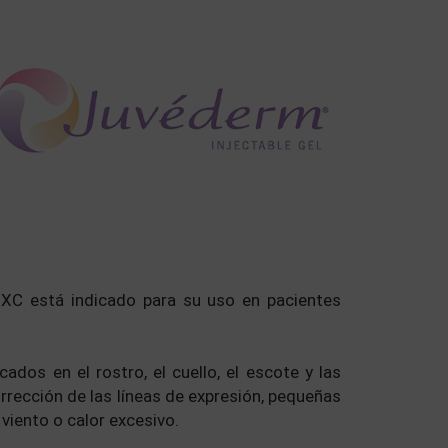
 XC está indicado para su uso en pacientes
ados en el rostro, el cuello, el escote y las
rección de las líneas de expresión, pequeñas
viento o calor excesivo.