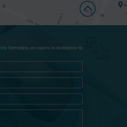
ste formulario, en cuanto lo recibamos te