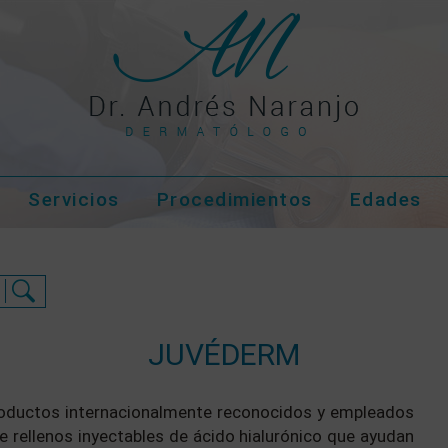
Servicios
Procedimientos
Edades
JUVÉDERM
productos internacionalmente reconocidos y empleados
de rellenos inyectables de ácido hialurónico que ayudan