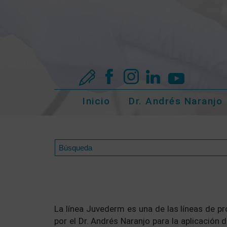
Inicio
Dr. Andrés Naranjo
La línea Juvederm es una de las líneas de 
por el Dr. Andrés Naranjo para la aplicación 