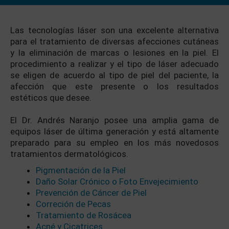
Las tecnologías láser son una excelente alternativa
para el tratamiento de diversas afecciones cutáneas
y la eliminación de marcas o lesiones en la piel. El
procedimiento a realizar y el tipo de láser adecuado
se eligen de acuerdo al tipo de piel del paciente, la
afección que este presente o los resultados
estéticos que desee.
El Dr. Andrés Naranjo posee una amplia gama de
equipos láser de última generación y está altamente
preparado para su empleo en los más novedosos
tratamientos dermatológicos.
Pigmentación de la Piel
Daño Solar Crónico o Foto Envejecimiento
Prevención de Cáncer de Piel
Correción de Pecas
Tratamiento de Rosácea
Acné y Cicatrices