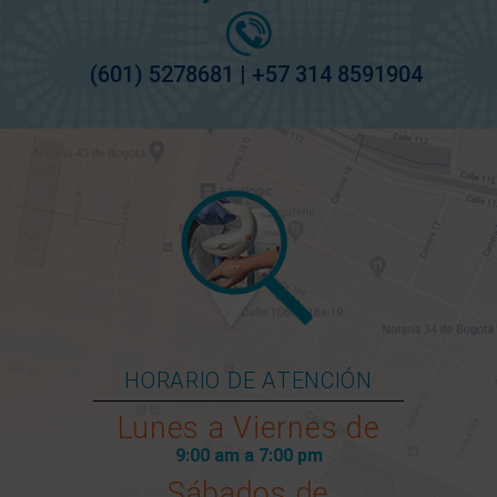
(601) 5278681 | +57 314 8591904
HORARIO DE ATENCIÓN
Lunes a Viernes de
9:00 am a 7:00 pm
Sábados de