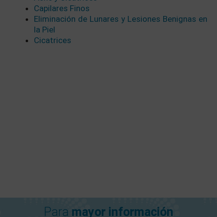
Capilares Finos
Eliminación de Lunares y Lesiones Benignas en
la Piel
Cicatrices
Para
mayor información