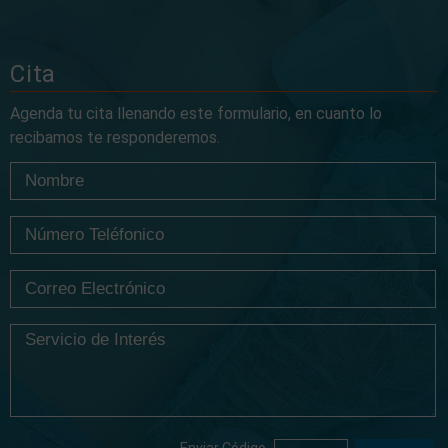
Cita
Agenda tu cita llenando este formulario, en cuanto lo
recibamos te responderemos.