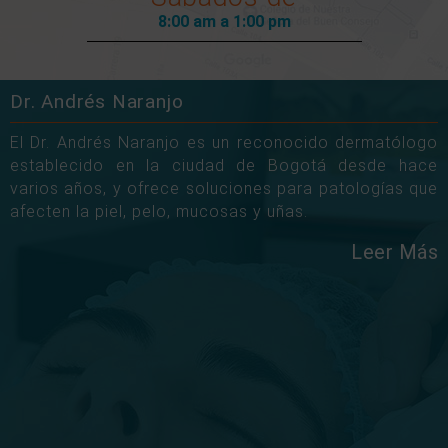
8:00 am a 1:00 pm
Dr. Andrés Naranjo
El Dr. Andrés Naranjo es un reconocido dermatólogo
establecido en la ciudad de Bogotá desde hace
varios años, y ofrece soluciones para patologías que
afecten la piel, pelo, mucosas y uñas.
Leer Más