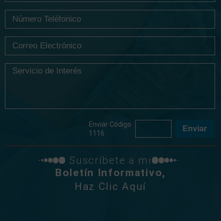
Enviar Código
1116
Suscríbete a mi
Boletín Informativo,
Haz Clic Aquí