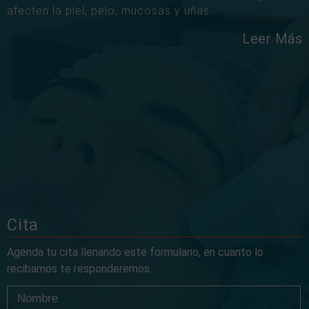
afecten la piel, pelo, mucosas y uñas.
Leer Más
Cita
Agenda tu cita llenando este formulario, en cuanto lo
recibamos te responderemos.