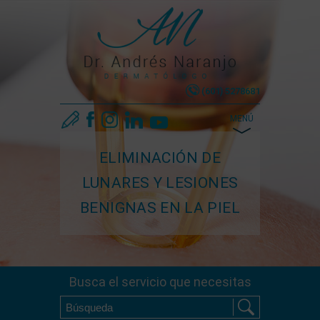
(601) 5278681
MENÚ
ELIMINACIÓN DE
LUNARES Y LESIONES
BENIGNAS EN LA PIEL
Busca el servicio que necesitas