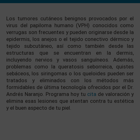
Los tumores cutáneos benignos provocados por el
virus del papiloma humano (VPH) conocidos como
verrugas son frecuentes y pueden originarse desde la
epidermis, los anejos o el tejido conectivo dérmico y
tejido subcutáneo, así como también desde las
estructuras que se encuentran en la dermis,
incluyendo nervios y vasos sanguíneos. Además,
problemas como la queratosis seborreica, quistes
sebáceos, los siringomas o los queloides pueden ser
tratados y eliminados con los métodos más
formidables de última tecnología ofrecidos por el Dr.
Andrés Naranjo. Programa hoy tu
cita
de valoración y
elimina esas lesiones que atentan contra tu estética
y el buen aspecto de tu piel.