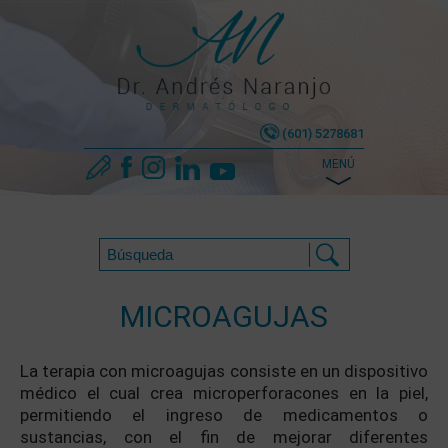
(601) 5278681
MENÚ
MICROAGUJAS
La terapia con microagujas consiste en un dispositivo
médico el cual crea microperforacones en la piel,
permitiendo el ingreso de medicamentos o
sustancias, con el fin de mejorar diferentes