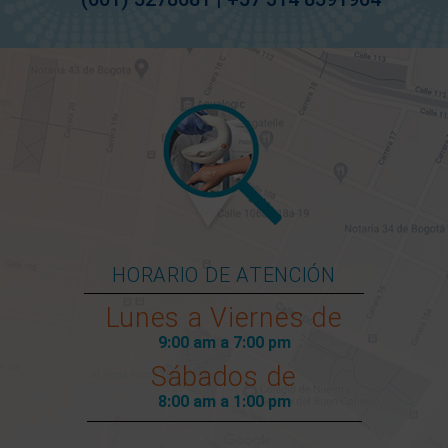
HORARIO DE ATENCIÓN
Lunes a Viernes de
9:00 am a 7:00 pm
Sábados de
8:00 am a 1:00 pm