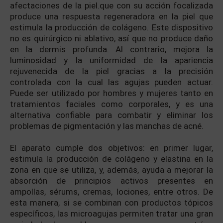
afectaciones de la piel.que con su acción focalizada
produce una respuesta regeneradora en la piel que
estimula la producción de colágeno. Este dispositivo
no es quirúrgico ni ablativo, así que no produce daño
en la dermis profunda. Al contrario, mejora la
luminosidad y la uniformidad de la apariencia
rejuvenecida de la piel gracias a la precisión
controlada con la cual las agujas pueden actuar.
Puede ser utilizado por hombres y mujeres tanto en
tratamientos faciales como corporales, y es una
alternativa confiable para combatir y eliminar los
problemas de pigmentación y las manchas de acné.
El aparato cumple dos objetivos: en primer lugar,
estimula la producción de colágeno y elastina en la
zona en que se utiliza, y, además, ayuda a mejorar la
absorción de principios activos presentes en
ampollas, sérums, cremas, lociones, entre otros. De
esta manera, si se combinan con productos tópicos
específicos, las microagujas permiten tratar una gran